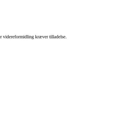
r videreformidling kræver tilladelse.