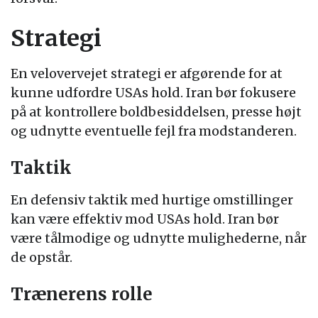
Strategi
En velovervejet strategi er afgørende for at
kunne udfordre USAs hold. Iran bør fokusere
på at kontrollere boldbesiddelsen, presse højt
og udnytte eventuelle fejl fra modstanderen.
Taktik
En defensiv taktik med hurtige omstillinger
kan være effektiv mod USAs hold. Iran bør
være tålmodige og udnytte mulighederne, når
de opstår.
Trænerens rolle