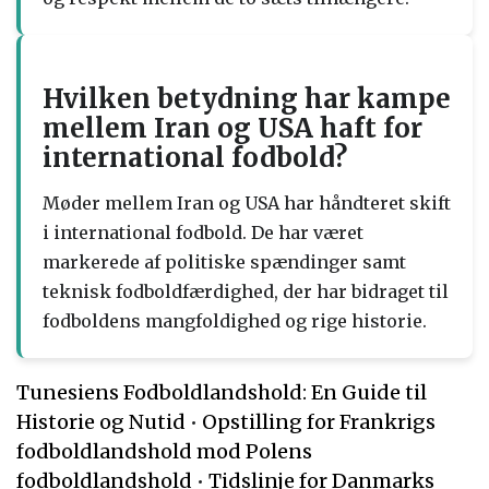
Hvilken betydning har kampe
mellem Iran og USA haft for
international fodbold?
Møder mellem Iran og USA har håndteret skift
i international fodbold. De har været
markerede af politiske spændinger samt
teknisk fodboldfærdighed, der har bidraget til
fodboldens mangfoldighed og rige historie.
Tunesiens Fodboldlandshold: En Guide til
Historie og Nutid
•
Opstilling for Frankrigs
fodboldlandshold mod Polens
fodboldlandshold
•
Tidslinje for Danmarks