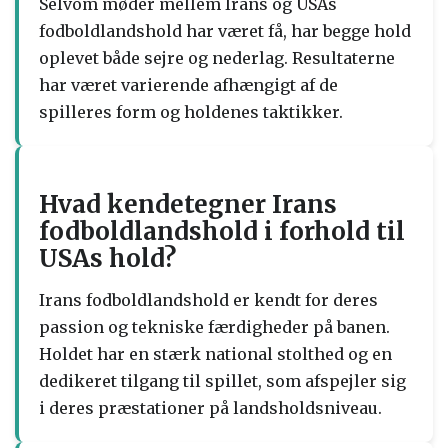
Selvom møder mellem Irans og USAs
fodboldlandshold har været få, har begge hold
oplevet både sejre og nederlag. Resultaterne
har været varierende afhængigt af de
spilleres form og holdenes taktikker.
Hvad kendetegner Irans
fodboldlandshold i forhold til
USAs hold?
Irans fodboldlandshold er kendt for deres
passion og tekniske færdigheder på banen.
Holdet har en stærk national stolthed og en
dedikeret tilgang til spillet, som afspejler sig
i deres præstationer på landsholdsniveau.