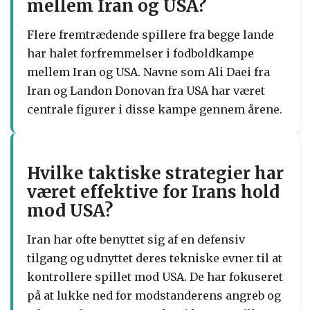
mellem Iran og USA?
Flere fremtrædende spillere fra begge lande
har halet forfremmelser i fodboldkampe
mellem Iran og USA. Navne som Ali Daei fra
Iran og Landon Donovan fra USA har været
centrale figurer i disse kampe gennem årene.
Hvilke taktiske strategier har
været effektive for Irans hold
mod USA?
Iran har ofte benyttet sig af en defensiv
tilgang og udnyttet deres tekniske evner til at
kontrollere spillet mod USA. De har fokuseret
på at lukke ned for modstanderens angreb og