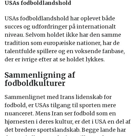
USAs fodboldlandshold
USAs fodboldlandshold har oplevet både
succes og udfordringer på internationalt
niveau. Selvom holdet ikke har den samme
tradition som europæiske nationer, har de
talentfulde spillere og en voksende fanbase,
der er ivrige efter at se holdet lykkes.
Sammenligning af
fodboldkulturer
Sammenlignet med Irans lidenskab for
fodbold, er USAs tilgang til sporten mere
nuanceret. Mens Iran ser fodbold som en
hjørnesten i deres kultur, er det i USA en del af
det bredere sportslandskab. Begge lande har