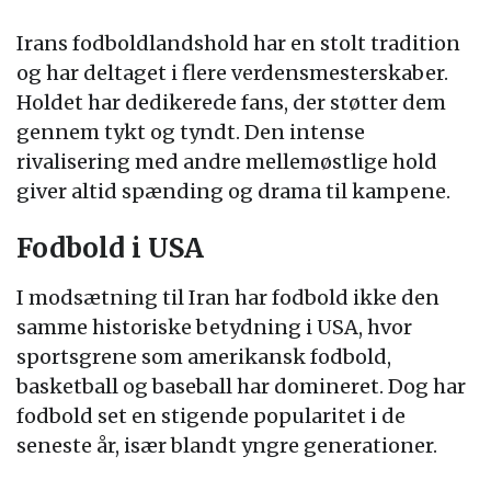
Irans fodboldlandshold har en stolt tradition
og har deltaget i flere verdensmesterskaber.
Holdet har dedikerede fans, der støtter dem
gennem tykt og tyndt. Den intense
rivalisering med andre mellemøstlige hold
giver altid spænding og drama til kampene.
Fodbold i USA
I modsætning til Iran har fodbold ikke den
samme historiske betydning i USA, hvor
sportsgrene som amerikansk fodbold,
basketball og baseball har domineret. Dog har
fodbold set en stigende popularitet i de
seneste år, især blandt yngre generationer.