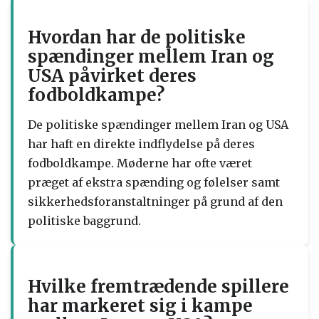
Hvordan har de politiske
spændinger mellem Iran og
USA påvirket deres
fodboldkampe?
De politiske spændinger mellem Iran og USA
har haft en direkte indflydelse på deres
fodboldkampe. Møderne har ofte været
præget af ekstra spænding og følelser samt
sikkerhedsforanstaltninger på grund af den
politiske baggrund.
Hvilke fremtrædende spillere
har markeret sig i kampe