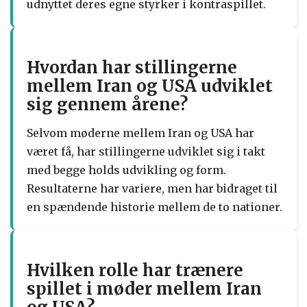
udnyttet deres egne styrker i kontraspillet.
Hvordan har stillingerne
mellem Iran og USA udviklet
sig gennem årene?
Selvom møderne mellem Iran og USA har
været få, har stillingerne udviklet sig i takt
med begge holds udvikling og form.
Resultaterne har variere, men har bidraget til
en spændende historie mellem de to nationer.
Hvilken rolle har trænere
spillet i møder mellem Iran