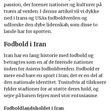
passion, der forener nationer og kulturer på
tværs af verden. I denne artikel vil vi dykke
ned i Irans og USAs fodboldverden og
udforske den dybe lidenskab, som disse to
lande har for sporten.
Fodbold i Iran
Iran har en lang historie med fodbold og
betragtes som en af de førende nationer
inden for Asiens fodboldverden. Fodbold er
mere end bare en sport i Iran; det er en del af
den nationale identitet. Tusindvis af tilskuere
fylder stadioner for at støtte deres hold, og
sejre på banen fejres med stor entusiasme.
Fodboldlandsholdet i Iran