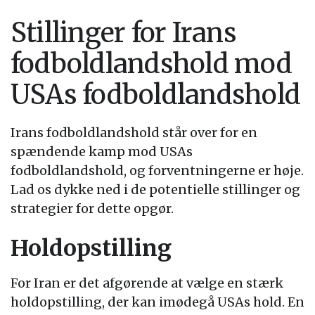
Stillinger for Irans
fodboldlandshold mod
USAs fodboldlandshold
Irans fodboldlandshold står over for en
spændende kamp mod USAs
fodboldlandshold, og forventningerne er høje.
Lad os dykke ned i de potentielle stillinger og
strategier for dette opgør.
Holdopstilling
For Iran er det afgørende at vælge en stærk
holdopstilling, der kan imødegå USAs hold. En