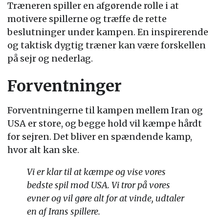
Træneren spiller en afgørende rolle i at
motivere spillerne og træffe de rette
beslutninger under kampen. En inspirerende
og taktisk dygtig træner kan være forskellen
på sejr og nederlag.
Forventninger
Forventningerne til kampen mellem Iran og
USA er store, og begge hold vil kæmpe hårdt
for sejren. Det bliver en spændende kamp,
hvor alt kan ske.
Vi er klar til at kæmpe og vise vores
bedste spil mod USA. Vi tror på vores
evner og vil gøre alt for at vinde, udtaler
en af Irans spillere.