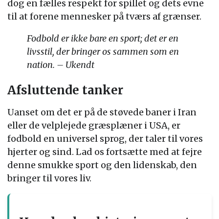
dog en fælles respekt for spillet og dets evne
til at forene mennesker på tværs af grænser.
Fodbold er ikke bare en sport; det er en
livsstil, der bringer os sammen som en
nation. – Ukendt
Afsluttende tanker
Uanset om det er på de støvede baner i Iran
eller de velplejede græsplæner i USA, er
fodbold en universel sprog, der taler til vores
hjerter og sind. Lad os fortsætte med at fejre
denne smukke sport og den lidenskab, den
bringer til vores liv.