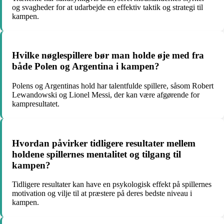
og svagheder for at udarbejde en effektiv taktik og strategi til
kampen.
Hvilke nøglespillere bør man holde øje med fra
både Polen og Argentina i kampen?
Polens og Argentinas hold har talentfulde spillere, såsom Robert
Lewandowski og Lionel Messi, der kan være afgørende for
kampresultatet.
Hvordan påvirker tidligere resultater mellem
holdene spillernes mentalitet og tilgang til
kampen?
Tidligere resultater kan have en psykologisk effekt på spillernes
motivation og vilje til at præstere på deres bedste niveau i
kampen.