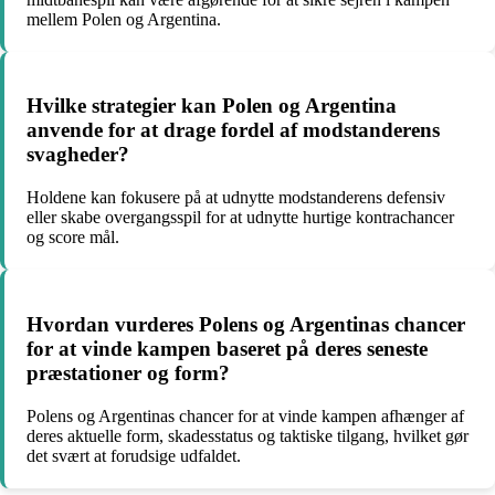
mellem Polen og Argentina.
Hvilke strategier kan Polen og Argentina
anvende for at drage fordel af modstanderens
svagheder?
Holdene kan fokusere på at udnytte modstanderens defensiv
eller skabe overgangsspil for at udnytte hurtige kontrachancer
og score mål.
Hvordan vurderes Polens og Argentinas chancer
for at vinde kampen baseret på deres seneste
præstationer og form?
Polens og Argentinas chancer for at vinde kampen afhænger af
deres aktuelle form, skadesstatus og taktiske tilgang, hvilket gør
det svært at forudsige udfaldet.