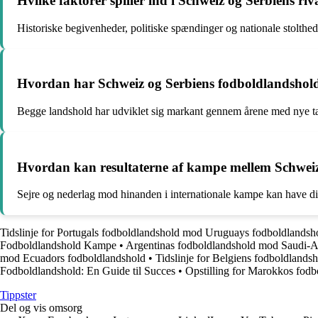
Hvilke faktorer spiller ind i Schweiz og Serbiens ri
Historiske begivenheder, politiske spændinger og nationale stolthed
Hvordan har Schweiz og Serbiens fodboldlandshold 
Begge landshold har udviklet sig markant gennem årene med nye tale
Hvordan kan resultaterne af kampe mellem Schweiz o
Sejre og nederlag mod hinanden i internationale kampe kan have dire
Tidslinje for Portugals fodboldlandshold mod Uruguays fodboldlandsh
Fodboldlandshold Kampe
•
Argentinas fodboldlandshold mod Saudi-Ara
mod Ecuadors fodboldlandshold
•
Tidslinje for Belgiens fodboldland
Fodboldlandshold: En Guide til Succes
•
Opstilling for Marokkos fod
Tippster
Del og vis omsorg