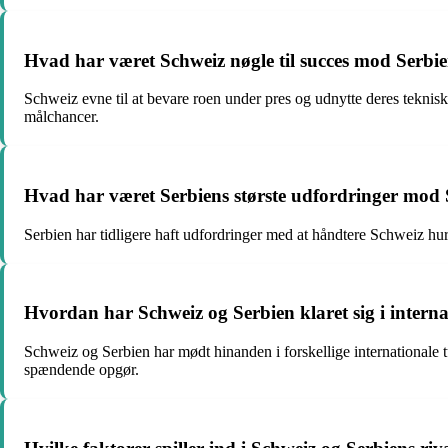
Hvad har været Schweiz nøgle til succes mod Serbi
Schweiz evne til at bevare roen under pres og udnytte deres teknisk
målchancer.
Hvad har været Serbiens største udfordringer mod 
Serbien har tidligere haft udfordringer med at håndtere Schweiz hur
Hvordan har Schweiz og Serbien klaret sig i inter
Schweiz og Serbien har mødt hinanden i forskellige internationale
spændende opgør.