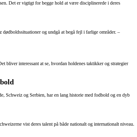
en. Det er vigtigt for begge hold at være disciplinerede i deres
dboldssituationer og undgå at begå fejl i farlige områder. –
bliver interessant at se, hvordan holdenes taktikker og strategier
dbold
ande, Schweiz og Serbien, har en lang historie med fodbold og en dyb
weizerne vist deres talent på både nationalt og internationalt niveau.