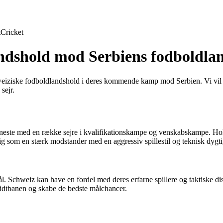
t
Cricket
landshold mod Serbiens fodboldla
schweiziske fodboldlandshold i deres kommende kamp mod Serbien. Vi vil
sejr.
este med en række sejre i kvalifikationskampe og venskabskampe. Holde
g som en stærk modstander med en aggressiv spillestil og teknisk dygtig
. Schweiz kan have en fordel med deres erfarne spillere og taktiske disc
 midtbanen og skabe de bedste målchancer.