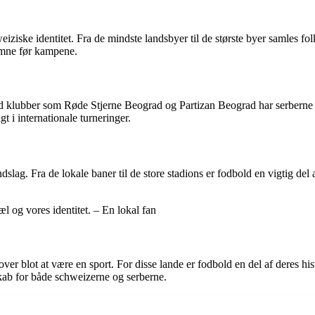
iziske identitet. Fra de mindste landsbyer til de største byer samles fo
hymne før kampene.
ed klubber som Røde Stjerne Beograd og Partizan Beograd har serberne
t i internationale turneringer.
dslag. Fra de lokale baner til de store stadions er fodbold en vigtig del 
æl og vores identitet. – En lokal fan
er blot at være en sport. For disse lande er fodbold en del af deres his
skab for både schweizerne og serberne.