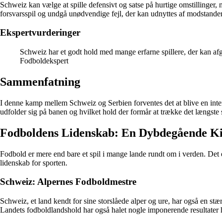
Schweiz kan vælge at spille defensivt og satse på hurtige omstillinger,
forsvarsspil og undgå unødvendige fejl, der kan udnyttes af modstande
Ekspertvurderinger
Schweiz har et godt hold med mange erfarne spillere, der kan a
Fodboldekspert
Sammenfatning
I denne kamp mellem Schweiz og Serbien forventes det at blive en inte
udfolder sig på banen og hvilket hold der formår at trække det længste s
Fodboldens Lidenskab: En Dybdegående Kig
Fodbold er mere end bare et spil i mange lande rundt om i verden. Det e
lidenskab for sporten.
Schweiz: Alpernes Fodboldmestre
Schweiz, et land kendt for sine storslåede alper og ure, har også en s
Landets fodboldlandshold har også halet nogle imponerende resultater 