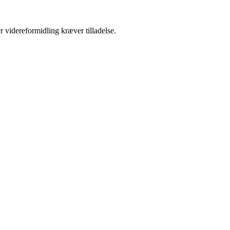
r videreformidling kræver tilladelse.