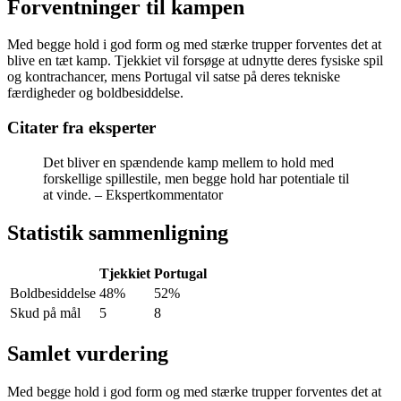
Forventninger til kampen
Med begge hold i god form og med stærke trupper forventes det at
blive en tæt kamp. Tjekkiet vil forsøge at udnytte deres fysiske spil
og kontrachancer, mens Portugal vil satse på deres tekniske
færdigheder og boldbesiddelse.
Citater fra eksperter
Det bliver en spændende kamp mellem to hold med
forskellige spillestile, men begge hold har potentiale til
at vinde. – Ekspertkommentator
Statistik sammenligning
Tjekkiet
Portugal
Boldbesiddelse
48%
52%
Skud på mål
5
8
Samlet vurdering
Med begge hold i god form og med stærke trupper forventes det at