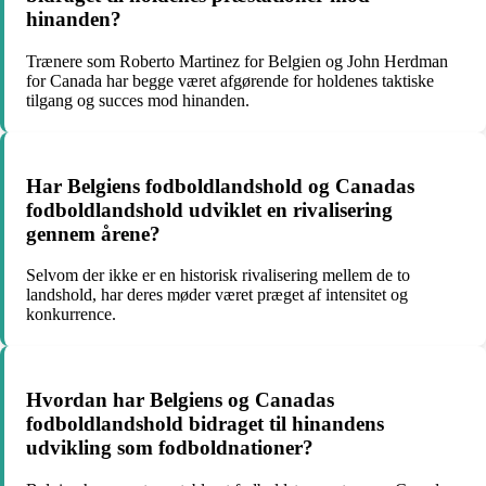
hinanden?
Trænere som Roberto Martinez for Belgien og John Herdman
for Canada har begge været afgørende for holdenes taktiske
tilgang og succes mod hinanden.
Har Belgiens fodboldlandshold og Canadas
fodboldlandshold udviklet en rivalisering
gennem årene?
Selvom der ikke er en historisk rivalisering mellem de to
landshold, har deres møder været præget af intensitet og
konkurrence.
Hvordan har Belgiens og Canadas
fodboldlandshold bidraget til hinandens
udvikling som fodboldnationer?