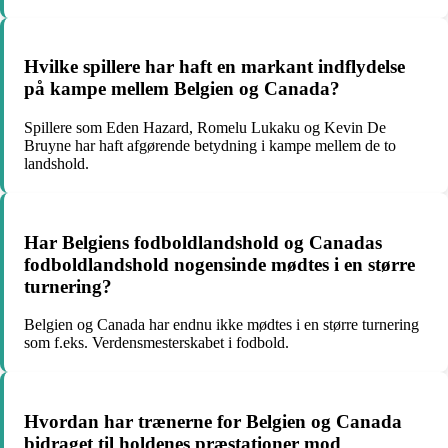
Hvilke spillere har haft en markant indflydelse
på kampe mellem Belgien og Canada?
Spillere som Eden Hazard, Romelu Lukaku og Kevin De
Bruyne har haft afgørende betydning i kampe mellem de to
landshold.
Har Belgiens fodboldlandshold og Canadas
fodboldlandshold nogensinde mødtes i en større
turnering?
Belgien og Canada har endnu ikke mødtes i en større turnering
som f.eks. Verdensmesterskabet i fodbold.
Hvordan har trænerne for Belgien og Canada
bidraget til holdenes præstationer mod