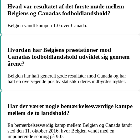
Hvad var resultatet af det første møde mellem
Belgiens og Canadas fodboldlandshold?
Belgien vandt kampen 1-0 over Canada.
Hvordan har Belgiens præstationer mod
Canadas fodboldlandshold udviklet sig gennem
årene?
Belgien har haft generelt gode resultater mod Canada og har
haft en overvejende positiv statistik i deres indbyrdes møder.
Har der været nogle bemærkelsesværdige kampe
mellem de to landshold?
En bemærkelsesværdig kamp mellem Belgien og Canada fandt
sted den 11. oktober 2016, hvor Belgien vandt med en
imponerende scoring på 9-0.