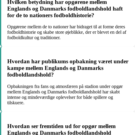
Hvilken betydning har opgørene mellem
Englands og Danmarks fodboldlandshold haft
for de to nationers fodboldhistorie?
Opgørene mellem de to nationer har bidraget til at forme deres
fodboldhistorie og skabe store øjeblikke, der er blevet en del af
fodboldkultur og traditioner.
Hvordan har publikums opbakning været under
kampe mellem Englands og Danmarks
fodboldlandshold?
Opbakningen fra fans og atmosfæren på stadion under opgør
mellem Englands og Danmarks fodboldlandshold har skabt
intense og mindeværdige oplevelser for både spillere og
tilskuere.
Hvordan ser fremtiden ud for opgør mellem
Englands og Danmarks fodboldlandshold