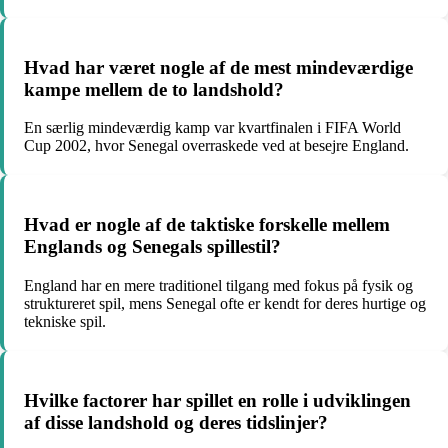
Hvad har været nogle af de mest mindeværdige
kampe mellem de to landshold?
En særlig mindeværdig kamp var kvartfinalen i FIFA World
Cup 2002, hvor Senegal overraskede ved at besejre England.
Hvad er nogle af de taktiske forskelle mellem
Englands og Senegals spillestil?
England har en mere traditionel tilgang med fokus på fysik og
struktureret spil, mens Senegal ofte er kendt for deres hurtige og
tekniske spil.
Hvilke factorer har spillet en rolle i udviklingen
af ​​disse landshold og deres tidslinjer?