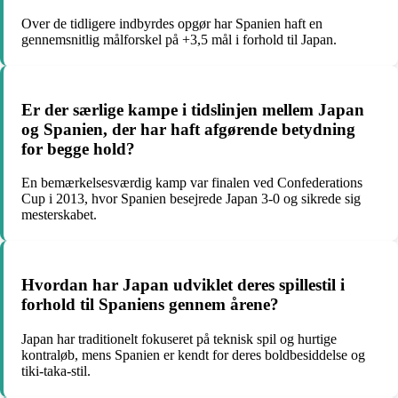
Over de tidligere indbyrdes opgør har Spanien haft en
gennemsnitlig målforskel på +3,5 mål i forhold til Japan.
Er der særlige kampe i tidslinjen mellem Japan
og Spanien, der har haft afgørende betydning
for begge hold?
En bemærkelsesværdig kamp var finalen ved Confederations
Cup i 2013, hvor Spanien besejrede Japan 3-0 og sikrede sig
mesterskabet.
Hvordan har Japan udviklet deres spillestil i
forhold til Spaniens gennem årene?
Japan har traditionelt fokuseret på teknisk spil og hurtige
kontraløb, mens Spanien er kendt for deres boldbesiddelse og
tiki-taka-stil.