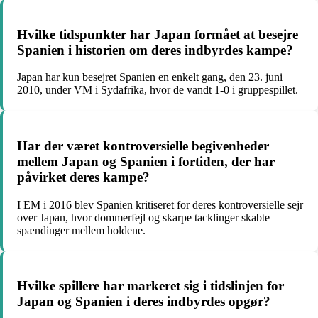
Hvilke tidspunkter har Japan formået at besejre
Spanien i historien om deres indbyrdes kampe?
Japan har kun besejret Spanien en enkelt gang, den 23. juni
2010, under VM i Sydafrika, hvor de vandt 1-0 i gruppespillet.
Har der været kontroversielle begivenheder
mellem Japan og Spanien i fortiden, der har
påvirket deres kampe?
I EM i 2016 blev Spanien kritiseret for deres kontroversielle sejr
over Japan, hvor dommerfejl og skarpe tacklinger skabte
spændinger mellem holdene.
Hvilke spillere har markeret sig i tidslinjen for
Japan og Spanien i deres indbyrdes opgør?