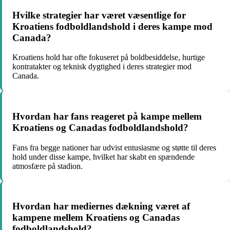
Hvilke strategier har været væsentlige for
Kroatiens fodboldlandshold i deres kampe mod
Canada?
Kroatiens hold har ofte fokuseret på boldbesiddelse, hurtige
kontratakter og teknisk dygtighed i deres strategier mod
Canada.
Hvordan har fans reageret på kampe mellem
Kroatiens og Canadas fodboldlandshold?
Fans fra begge nationer har udvist entusiasme og støtte til deres
hold under disse kampe, hvilket har skabt en spændende
atmosfære på stadion.
Hvordan har mediernes dækning været af
kampene mellem Kroatiens og Canadas
fodboldlandshold?