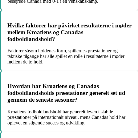
besejrede Canada med 0-1 i en venskabskamp.
Hvilke faktorer har påvirket resultaterne i møder
mellem Kroatiens og Canadas
fodboldlandshold?
Faktorer såsom holdenes form, spillernes præstationer og
taktiske tilgange har alle spillet en rolle i resultaterne i møder
mellem de to hold.
Hvordan har Kroatiens og Canadas
fodboldlandsholds præstationer generelt set ud
gennem de seneste sæsoner?
Kroatiens fodboldlandshold har generelt leveret stabile
præstationer på internationalt niveau, mens Canadas hold har
oplevet en stigende succes og udvikling.