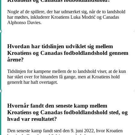
Nogle af de spillere, der har udmærket sig, når de to landshold
har mødtes, inkluderer Kroatiens Luka Modrić og Canadas
Alphonso Davies.
Hvordan har tidslinjen udviklet sig mellem
Kroatiens og Canadas fodboldlandshold gennem
årene?
Tidslinjen for kampene mellem de to landshold viser, at de kun
har stået over for hinanden få gange, men at Kroatiens hold
generelt har haft overtaget.
Hvornår fandt den seneste kamp mellem
Kroatiens og Canadas fodboldlandshold sted, og
hvad var resultatet?
Den seneste kamp fandt sted den 9. juni 2022, hvor Kroatien