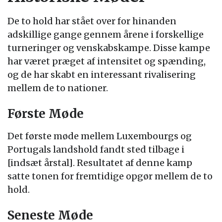
De to hold har stået over for hinanden
adskillige gange gennem årene i forskellige
turneringer og venskabskampe. Disse kampe
har været præget af intensitet og spænding,
og de har skabt en interessant rivalisering
mellem de to nationer.
Første Møde
Det første møde mellem Luxembourgs og
Portugals landshold fandt sted tilbage i
[indsæt årstal]. Resultatet af denne kamp
satte tonen for fremtidige opgør mellem de to
hold.
Seneste Møde