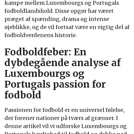
kampe mellem Luxembourgs og Portugals
fodboldlandshold. Disse opgør har været
præget af spænding, drama og intense
øjeblikke, og de vil fortsat være en vigtig del af
fodboldverdenens historie.
Fodboldfeber: En
dybdegående analyse af
Luxembourgs og
Portugals passion for
fodbold
Passionen for fodbold er en universel følelse,
der forener nationer på tværs af grænser. I
denne artikel vil vi udforske Luxembourgs og