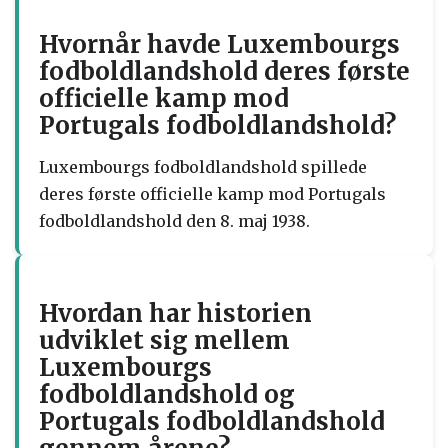
Hvornår havde Luxembourgs
fodboldlandshold deres første
officielle kamp mod
Portugals fodboldlandshold?
Luxembourgs fodboldlandshold spillede
deres første officielle kamp mod Portugals
fodboldlandshold den 8. maj 1938.
Hvordan har historien
udviklet sig mellem
Luxembourgs
fodboldlandshold og
Portugals fodboldlandshold