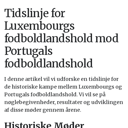
Tidslinje for
Luxembourgs
fodboldlandshold mod
Portugals
fodboldlandshold
I denne artikel vil vi udforske en tidslinje for
de historiske kampe mellem Luxembourgs og
Portugals fodboldlandshold. Vi vil se på
nøglebegivenheder, resultater og udviklingen
af disse møder gennem årene.
Historiske Møder