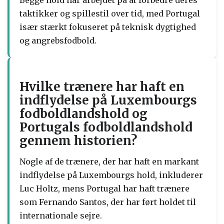
taktikker og spillestil over tid, med Portugal
især stærkt fokuseret på teknisk dygtighed
og angrebsfodbold.
Hvilke trænere har haft en
indflydelse på Luxembourgs
fodboldlandshold og
Portugals fodboldlandshold
gennem historien?
Nogle af de trænere, der har haft en markant
indflydelse på Luxembourgs hold, inkluderer
Luc Holtz, mens Portugal har haft trænere
som Fernando Santos, der har ført holdet til
internationale sejre.