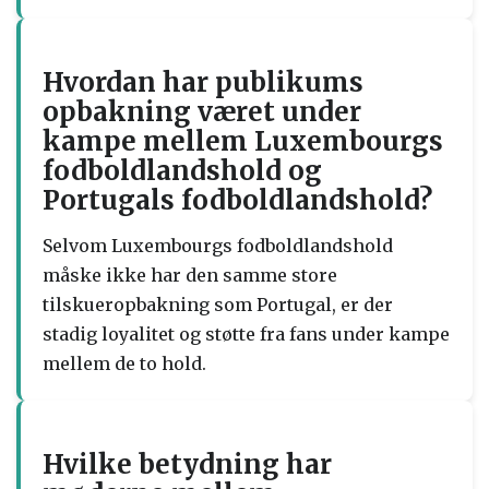
Hvordan har publikums
opbakning været under
kampe mellem Luxembourgs
fodboldlandshold og
Portugals fodboldlandshold?
Selvom Luxembourgs fodboldlandshold
måske ikke har den samme store
tilskueropbakning som Portugal, er der
stadig loyalitet og støtte fra fans under kampe
mellem de to hold.
Hvilke betydning har