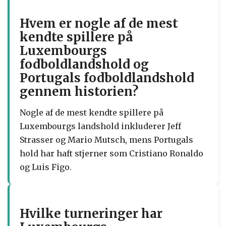
Hvem er nogle af de mest
kendte spillere på
Luxembourgs
fodboldlandshold og
Portugals fodboldlandshold
gennem historien?
Nogle af de mest kendte spillere på
Luxembourgs landshold inkluderer Jeff
Strasser og Mario Mutsch, mens Portugals
hold har haft stjerner som Cristiano Ronaldo
og Luis Figo.
Hvilke turneringer har