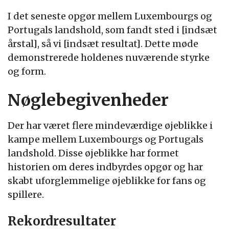
I det seneste opgør mellem Luxembourgs og
Portugals landshold, som fandt sted i [indsæt
årstal], så vi [indsæt resultat]. Dette møde
demonstrerede holdenes nuværende styrke
og form.
Nøglebegivenheder
Der har været flere mindeværdige øjeblikke i
kampe mellem Luxembourgs og Portugals
landshold. Disse øjeblikke har formet
historien om deres indbyrdes opgør og har
skabt uforglemmelige øjeblikke for fans og
spillere.
Rekordresultater