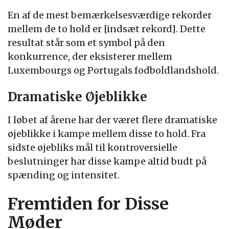
En af de mest bemærkelsesværdige rekorder
mellem de to hold er [indsæt rekord]. Dette
resultat står som et symbol på den
konkurrence, der eksisterer mellem
Luxembourgs og Portugals fodboldlandshold.
Dramatiske Øjeblikke
I løbet af årene har der været flere dramatiske
øjeblikke i kampe mellem disse to hold. Fra
sidste øjebliks mål til kontroversielle
beslutninger har disse kampe altid budt på
spænding og intensitet.
Fremtiden for Disse
Møder