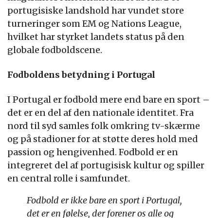
portugisiske landshold har vundet store
turneringer som EM og Nations League,
hvilket har styrket landets status på den
globale fodboldscene.
Fodboldens betydning i Portugal
I Portugal er fodbold mere end bare en sport –
det er en del af den nationale identitet. Fra
nord til syd samles folk omkring tv-skærme
og på stadioner for at støtte deres hold med
passion og hengivenhed. Fodbold er en
integreret del af portugisisk kultur og spiller
en central rolle i samfundet.
Fodbold er ikke bare en sport i Portugal,
det er en følelse, der forener os alle og