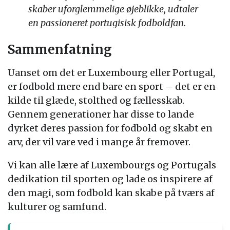
skaber uforglemmelige øjeblikke, udtaler
en passioneret portugisisk fodboldfan.
Sammenfatning
Uanset om det er Luxembourg eller Portugal,
er fodbold mere end bare en sport – det er en
kilde til glæde, stolthed og fællesskab.
Gennem generationer har disse to lande
dyrket deres passion for fodbold og skabt en
arv, der vil vare ved i mange år fremover.
Vi kan alle lære af Luxembourgs og Portugals
dedikation til sporten og lade os inspirere af
den magi, som fodbold kan skabe på tværs af
kulturer og samfund.