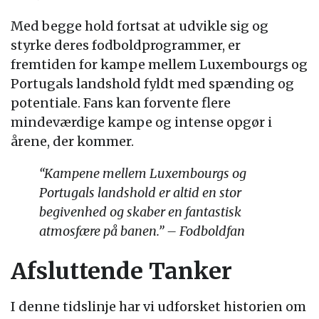
Med begge hold fortsat at udvikle sig og
styrke deres fodboldprogrammer, er
fremtiden for kampe mellem Luxembourgs og
Portugals landshold fyldt med spænding og
potentiale. Fans kan forvente flere
mindeværdige kampe og intense opgør i
årene, der kommer.
“Kampene mellem Luxembourgs og
Portugals landshold er altid en stor
begivenhed og skaber en fantastisk
atmosfære på banen.” – Fodboldfan
Afsluttende Tanker
I denne tidslinje har vi udforsket historien om