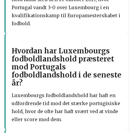
Portugal vandt 3-0 over Luxembourg i en
kvalifikationskamp til Europamesterskabet i
fodbold.
Hvordan har Luxembourgs
fodboldlandshold præsteret
mod Portugals
fodboldlandshold i de seneste
år?
Luxembourgs fodboldlandshold har haft en
udfordrende tid mod det stærke portugisiske
hold, hvor de ofte har haft svært ved at vinde
eller score mod dem.