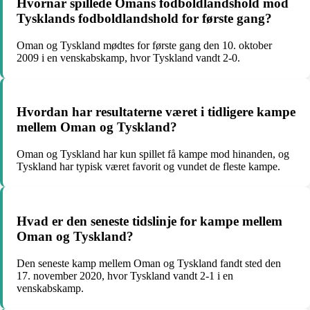
Hvornår spillede Omans fodboldlandshold mod
Tysklands fodboldlandshold for første gang?
Oman og Tyskland mødtes for første gang den 10. oktober
2009 i en venskabskamp, hvor Tyskland vandt 2-0.
Hvordan har resultaterne været i tidligere kampe
mellem Oman og Tyskland?
Oman og Tyskland har kun spillet få kampe mod hinanden, og
Tyskland har typisk været favorit og vundet de fleste kampe.
Hvad er den seneste tidslinje for kampe mellem
Oman og Tyskland?
Den seneste kamp mellem Oman og Tyskland fandt sted den
17. november 2020, hvor Tyskland vandt 2-1 i en
venskabskamp.