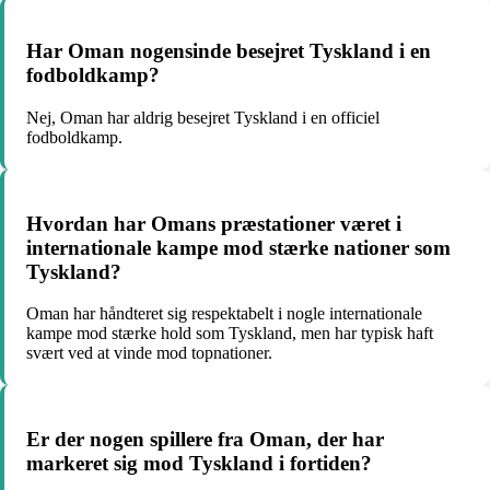
Har Oman nogensinde besejret Tyskland i en
fodboldkamp?
Nej, Oman har aldrig besejret Tyskland i en officiel
fodboldkamp.
Hvordan har Omans præstationer været i
internationale kampe mod stærke nationer som
Tyskland?
Oman har håndteret sig respektabelt i nogle internationale
kampe mod stærke hold som Tyskland, men har typisk haft
svært ved at vinde mod topnationer.
Er der nogen spillere fra Oman, der har
markeret sig mod Tyskland i fortiden?