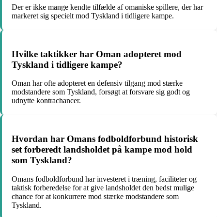
Der er ikke mange kendte tilfælde af omaniske spillere, der har
markeret sig specielt mod Tyskland i tidligere kampe.
Hvilke taktikker har Oman adopteret mod
Tyskland i tidligere kampe?
Oman har ofte adopteret en defensiv tilgang mod stærke
modstandere som Tyskland, forsøgt at forsvare sig godt og
udnytte kontrachancer.
Hvordan har Omans fodboldforbund historisk
set forberedt landsholdet på kampe mod hold
som Tyskland?
Omans fodboldforbund har investeret i træning, faciliteter og
taktisk forberedelse for at give landsholdet den bedst mulige
chance for at konkurrere mod stærke modstandere som
Tyskland.