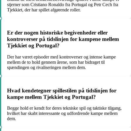
stjerner som Cristiano Ronaldo fra Portugal og Petr Cech fra
Tjekkiet, der har spillet afgørende roller.
Er der nogen historiske begivenheder eller
kontroverser på tidslinjen for kampene mellem
Tjekkiet og Portugal?
Der har været episoder med kontroverser og intense kampe
mellem de to hold gennem årene, som har bidraget til
spændingen og rivaliseringen mellem dem.
Hvad kendetegner spillestilen på tidslinjen for
kampe mellem Tjekkiet og Portugal?
Begge hold er kendt for deres tekniske spil og taktiske tilgang,
hvilket har skabt interessante og udfordrende kampe mellem
dem.