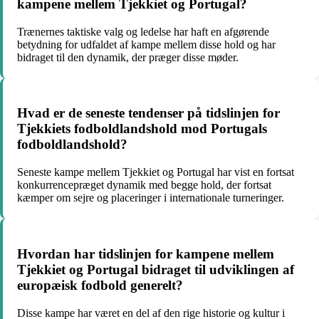
kampene mellem Tjekkiet og Portugal?
Trænernes taktiske valg og ledelse har haft en afgørende
betydning for udfaldet af kampe mellem disse hold og har
bidraget til den dynamik, der præger disse møder.
Hvad er de seneste tendenser på tidslinjen for
Tjekkiets fodboldlandshold mod Portugals
fodboldlandshold?
Seneste kampe mellem Tjekkiet og Portugal har vist en fortsat
konkurrencepræget dynamik med begge hold, der fortsat
kæmper om sejre og placeringer i internationale turneringer.
Hvordan har tidslinjen for kampene mellem
Tjekkiet og Portugal bidraget til udviklingen af
europæisk fodbold generelt?
Disse kampe har været en del af den rige historie og kultur i