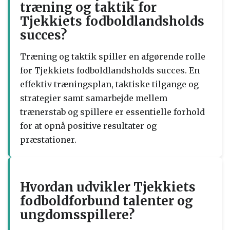
træning og taktik for
Tjekkiets fodboldlandsholds
succes?
Træning og taktik spiller en afgørende rolle
for Tjekkiets fodboldlandsholds succes. En
effektiv træningsplan, taktiske tilgange og
strategier samt samarbejde mellem
trænerstab og spillere er essentielle forhold
for at opnå positive resultater og
præstationer.
Hvordan udvikler Tjekkiets
fodboldforbund talenter og
ungdomsspillere?