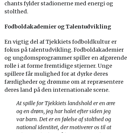
chants fylder stadionerne med energi og
stolthed.
Fodboldakademier og Talentudvikling
En vigtig del af Tjekkiets fodboldkultur er
fokus på talentudvikling. Fodboldakademier
og ungdomsprogrammer spiller en afgørende
rolle i at forme fremtidige stjerner. Unge
spillere får mulighed for at dyrke deres
færdigheder og drømme om at repræsentere
deres land på den internationale scene.
At spille for Tjekkiets landshold er en ære
og en drøm, jeg har halet efter siden jeg
var barn. Det er en følelse af stolthed og
national identitet, der motiverer os til at