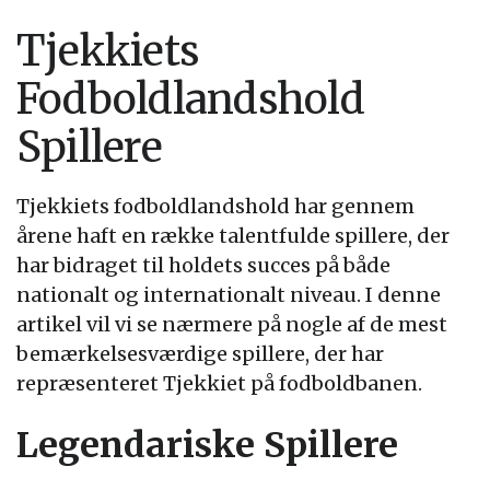
Tjekkiets
Fodboldlandshold
Spillere
Tjekkiets fodboldlandshold har gennem
årene haft en række talentfulde spillere, der
har bidraget til holdets succes på både
nationalt og internationalt niveau. I denne
artikel vil vi se nærmere på nogle af de mest
bemærkelsesværdige spillere, der har
repræsenteret Tjekkiet på fodboldbanen.
Legendariske Spillere