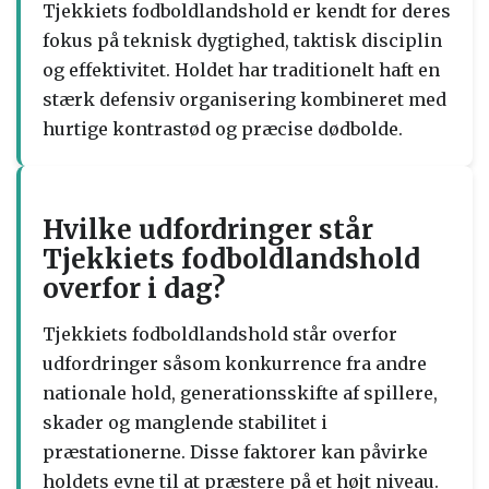
Tjekkiets fodboldlandshold er kendt for deres
fokus på teknisk dygtighed, taktisk disciplin
og effektivitet. Holdet har traditionelt haft en
stærk defensiv organisering kombineret med
hurtige kontrastød og præcise dødbolde.
Hvilke udfordringer står
Tjekkiets fodboldlandshold
overfor i dag?
Tjekkiets fodboldlandshold står overfor
udfordringer såsom konkurrence fra andre
nationale hold, generationsskifte af spillere,
skader og manglende stabilitet i
præstationerne. Disse faktorer kan påvirke
holdets evne til at præstere på et højt niveau.