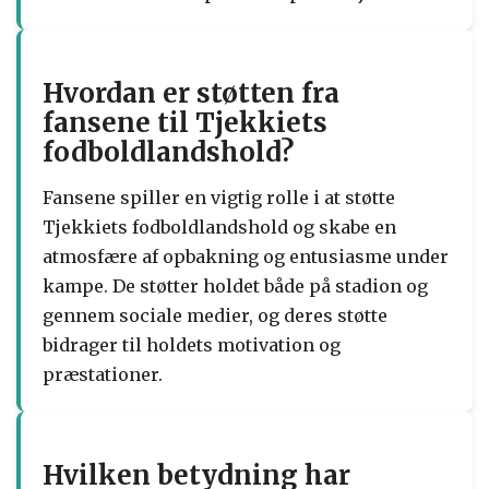
Hvordan er støtten fra
fansene til Tjekkiets
fodboldlandshold?
Fansene spiller en vigtig rolle i at støtte
Tjekkiets fodboldlandshold og skabe en
atmosfære af opbakning og entusiasme under
kampe. De støtter holdet både på stadion og
gennem sociale medier, og deres støtte
bidrager til holdets motivation og
præstationer.
Hvilken betydning har