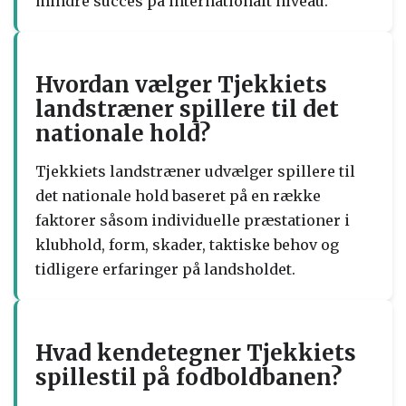
mindre succes på internationalt niveau.
Hvordan vælger Tjekkiets
landstræner spillere til det
nationale hold?
Tjekkiets landstræner udvælger spillere til
det nationale hold baseret på en række
faktorer såsom individuelle præstationer i
klubhold, form, skader, taktiske behov og
tidligere erfaringer på landsholdet.
Hvad kendetegner Tjekkiets
spillestil på fodboldbanen?