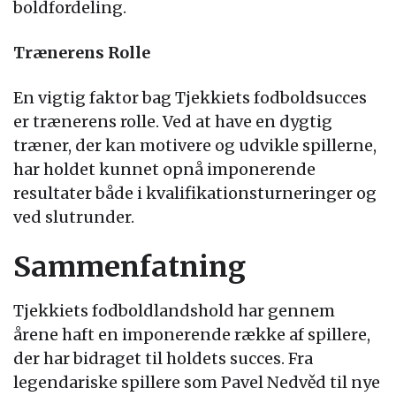
boldfordeling.
Trænerens Rolle
En vigtig faktor bag Tjekkiets fodboldsucces
er trænerens rolle. Ved at have en dygtig
træner, der kan motivere og udvikle spillerne,
har holdet kunnet opnå imponerende
resultater både i kvalifikationsturneringer og
ved slutrunder.
Sammenfatning
Tjekkiets fodboldlandshold har gennem
årene haft en imponerende række af spillere,
der har bidraget til holdets succes. Fra
legendariske spillere som Pavel Nedvěd til nye