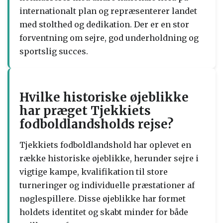
internationalt plan og repræsenterer landet
med stolthed og dedikation. Der er en stor
forventning om sejre, god underholdning og
sportslig succes.
Hvilke historiske øjeblikke
har præget Tjekkiets
fodboldlandsholds rejse?
Tjekkiets fodboldlandshold har oplevet en
række historiske øjeblikke, herunder sejre i
vigtige kampe, kvalifikation til store
turneringer og individuelle præstationer af
nøglespillere. Disse øjeblikke har formet
holdets identitet og skabt minder for både