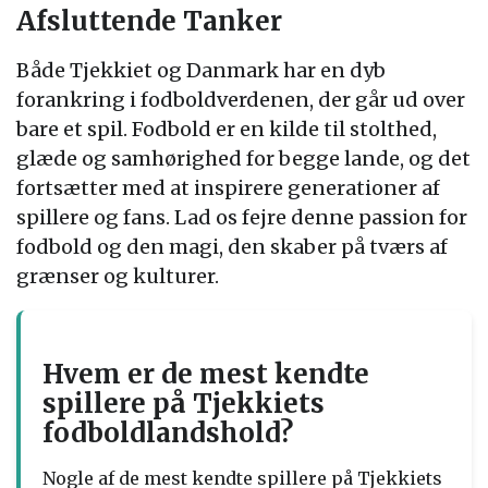
Afsluttende Tanker
Både Tjekkiet og Danmark har en dyb
forankring i fodboldverdenen, der går ud over
bare et spil. Fodbold er en kilde til stolthed,
glæde og samhørighed for begge lande, og det
fortsætter med at inspirere generationer af
spillere og fans. Lad os fejre denne passion for
fodbold og den magi, den skaber på tværs af
grænser og kulturer.
Hvem er de mest kendte
spillere på Tjekkiets
fodboldlandshold?
Nogle af de mest kendte spillere på Tjekkiets