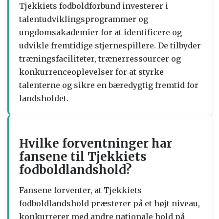
Tjekkiets fodboldforbund investerer i
talentudviklingsprogrammer og
ungdomsakademier for at identificere og
udvikle fremtidige stjernespillere. De tilbyder
træningsfaciliteter, trænerressourcer og
konkurrenceoplevelser for at styrke
talenterne og sikre en bæredygtig fremtid for
landsholdet.
Hvilke forventninger har
fansene til Tjekkiets
fodboldlandshold?
Fansene forventer, at Tjekkiets
fodboldlandshold præsterer på et højt niveau,
konkurrerer med andre nationale hold på