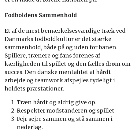
Fodboldens Sammenhold
Et af de mest bemærkelsesværdige træk ved
Danmarks fodboldkultur er det stærke
sammenhold, både på og uden for banen.
Spillere, trænere og fans forenes af
kærligheden til spillet og den fælles drøm om
succes. Den danske mentalitet af hårdt
arbejde og teamwork afspejles tydeligt i
holdets præstationer.
Træn hårdt og aldrig give op.
Respekter modstanderen og spillet.
Fejr sejre sammen og stå sammen i
nederlag.