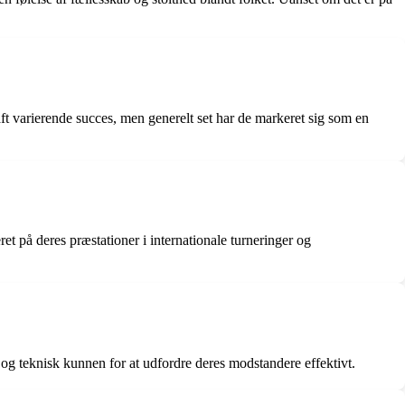
ft varierende succes, men generelt set har de markeret sig som en
et på deres præstationer i internationale turneringer og
 og teknisk kunnen for at udfordre deres modstandere effektivt.