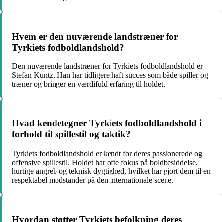
Hvem er den nuværende landstræner for
Tyrkiets fodboldlandshold?
Den nuværende landstræner for Tyrkiets fodboldlandshold er
Stefan Kuntz. Han har tidligere haft succes som både spiller og
træner og bringer en værdifuld erfaring til holdet.
Hvad kendetegner Tyrkiets fodboldlandshold i
forhold til spillestil og taktik?
Tyrkiets fodboldlandshold er kendt for deres passionerede og
offensive spillestil. Holdet har ofte fokus på boldbesiddelse,
hurtige angreb og teknisk dygtighed, hvilket har gjort dem til en
respektabel modstander på den internationale scene.
Hvordan støtter Tyrkiets befolkning deres