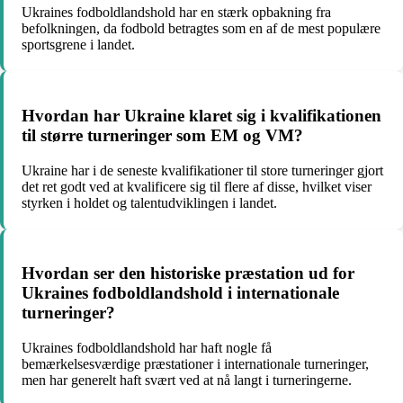
Ukraines fodboldlandshold har en stærk opbakning fra
befolkningen, da fodbold betragtes som en af de mest populære
sportsgrene i landet.
Hvordan har Ukraine klaret sig i kvalifikationen
til større turneringer som EM og VM?
Ukraine har i de seneste kvalifikationer til store turneringer gjort
det ret godt ved at kvalificere sig til flere af disse, hvilket viser
styrken i holdet og talentudviklingen i landet.
Hvordan ser den historiske præstation ud for
Ukraines fodboldlandshold i internationale
turneringer?
Ukraines fodboldlandshold har haft nogle få
bemærkelsesværdige præstationer i internationale turneringer,
men har generelt haft svært ved at nå langt i turneringerne.