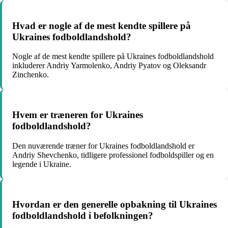
Hvad er nogle af de mest kendte spillere på
Ukraines fodboldlandshold?
Nogle af de mest kendte spillere på Ukraines fodboldlandshold
inkluderer Andriy Yarmolenko, Andriy Pyatov og Oleksandr
Zinchenko.
Hvem er træneren for Ukraines
fodboldlandshold?
Den nuværende træner for Ukraines fodboldlandshold er
Andriy Shevchenko, tidligere professionel fodboldspiller og en
legende i Ukraine.
Hvordan er den generelle opbakning til Ukraines
fodboldlandshold i befolkningen?