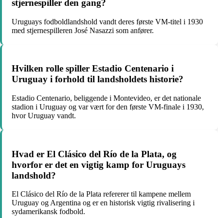
stjernespiller den gang?
Uruguays fodboldlandshold vandt deres første VM-titel i 1930
med stjernespilleren José Nasazzi som anfører.
Hvilken rolle spiller Estadio Centenario i
Uruguay i forhold til landsholdets historie?
Estadio Centenario, beliggende i Montevideo, er det nationale
stadion i Uruguay og var vært for den første VM-finale i 1930,
hvor Uruguay vandt.
Hvad er El Clásico del Río de la Plata, og
hvorfor er det en vigtig kamp for Uruguays
landshold?
El Clásico del Río de la Plata refererer til kampene mellem
Uruguay og Argentina og er en historisk vigtig rivalisering i
sydamerikansk fodbold.