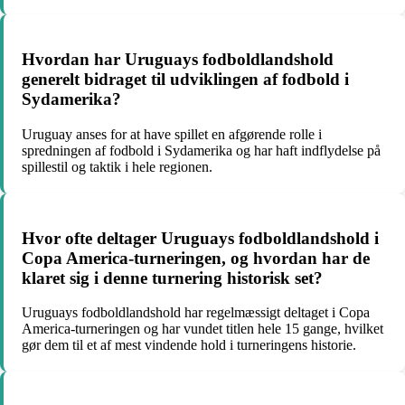
Hvordan har Uruguays fodboldlandshold
generelt bidraget til udviklingen af fodbold i
Sydamerika?
Uruguay anses for at have spillet en afgørende rolle i
spredningen af fodbold i Sydamerika og har haft indflydelse på
spillestil og taktik i hele regionen.
Hvor ofte deltager Uruguays fodboldlandshold i
Copa America-turneringen, og hvordan har de
klaret sig i denne turnering historisk set?
Uruguays fodboldlandshold har regelmæssigt deltaget i Copa
America-turneringen og har vundet titlen hele 15 gange, hvilket
gør dem til et af mest vindende hold i turneringens historie.