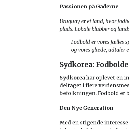
Passionen på Gaderne
Uruguay er et land, hvor fodb
plads. Lokale klubber og lands
Fodbold er vores fælles s
og vores glæde, udtaler e
Sydkorea: Fodbolde
Sydkorea
har oplevet en i
deltaget i flere verdensme
befolkningen. Fodbold er b
Den Nye Generation
Med en stigende interesse