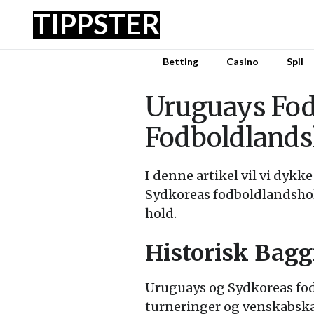
TIPPSTER
Betting
Casino
Spil
Uruguays Fod
Fodboldlandsh
I denne artikel vil vi dyk
Sydkoreas fodboldlandshold.
hold.
Historisk Bag
Uruguays og Sydkoreas fod
turneringer og venskabska