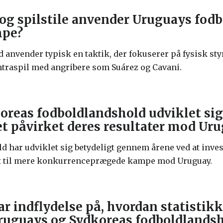
 og spilstile anvender Uruguays fod
mpe?
anvender typisk en taktik, der fokuserer på fysisk sty
ntraspil med angribere som Suárez og Cavani.
oreas fodboldlandshold udviklet si
et påvirket deres resultater mod Ur
 har udviklet sig betydeligt gennem årene ved at invest
get til mere konkurrenceprægede kampe mod Uruguay.
ar indflydelse på, hvordan statistikk
uguays og Sydkoreas fodboldlandsh