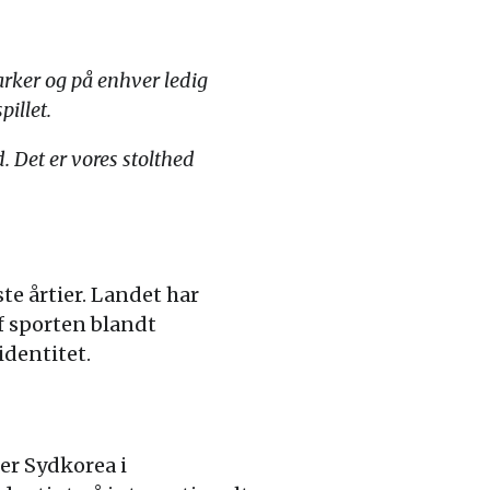
arker og på enhver ledig
illet.
. Det er vores stolthed
e årtier. Landet har
f sporten blandt
identitet.
rer Sydkorea i