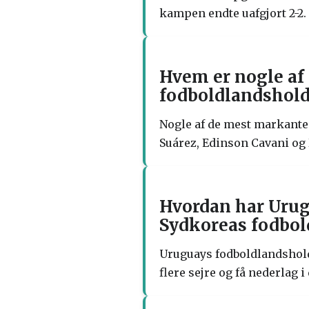
kampen endte uafgjort 2-2.
Hvem er nogle af
fodboldlandshold 
Nogle af de mest markante 
Suárez, Edinson Cavani og
Hvordan har Urug
Sydkoreas fodbol
Uruguays fodboldlandshold
flere sejre og få nederlag 