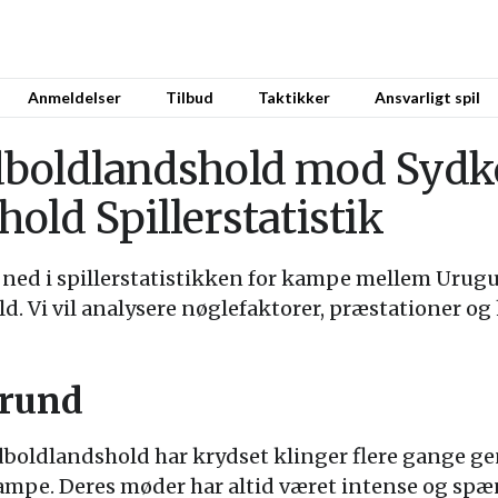
Anmeldelser
Tilbud
Taktikker
Ansvarligt spil
boldlandshold mod Sydk
old Spillerstatistik
ke ned i spillerstatistikken for kampe mellem Uru
 Vi vil analysere nøglefaktorer, præstationer og h
grund
boldlandshold har krydset klinger flere gange ge
mpe. Deres møder har altid været intense og spæ