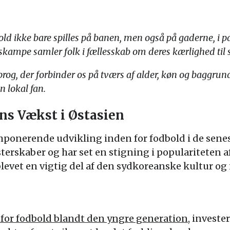
old ikke bare spilles på banen, men også på gaderne, i p
kampe samler folk i fællesskab om deres kærlighed til sp
prog, der forbinder os på tværs af alder, køn og baggrund
n lokal fan.
ns Vækst i Østasien
mponerende udvikling inden for fodbold i de senest
sterskaber og har set en stigning i populariteten a
levet en vigtig del af den sydkoreanske kultur og 
 for fodbold blandt den yngre generation
, investe