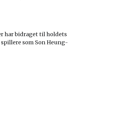
 har bidraget til holdets
e spillere som Son Heung-