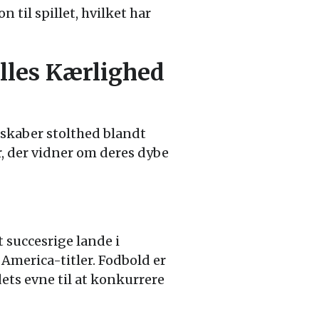
til spillet, hvilket har
lles Kærlighed
 skaber stolthed blandt
r, der vidner om deres dybe
t succesrige lande i
America-titler. Fodbold er
dets evne til at konkurrere