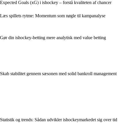
Expected Goals (xG) i ishockey – forstå kvaliteten af chancer
Læs spillets rytme: Momentum som nøgle til kampanalyse
Gør din ishockey-betting mere analytisk med value betting
Skab stabilitet gennem sæsonen med solid bankroll management
Statistik og trends: Sådan udvikler ishockeymarkedet sig over tid