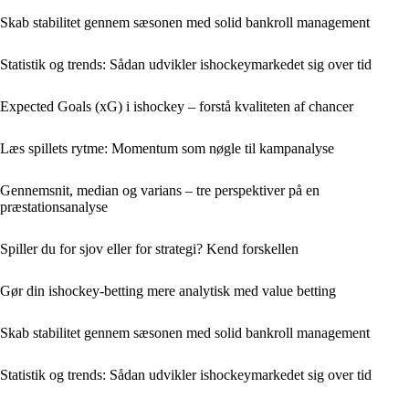
Skab stabilitet gennem sæsonen med solid bankroll management
Statistik og trends: Sådan udvikler ishockeymarkedet sig over tid
Expected Goals (xG) i ishockey – forstå kvaliteten af chancer
Læs spillets rytme: Momentum som nøgle til kampanalyse
Gennemsnit, median og varians – tre perspektiver på en
præstationsanalyse
Spiller du for sjov eller for strategi? Kend forskellen
Gør din ishockey-betting mere analytisk med value betting
Skab stabilitet gennem sæsonen med solid bankroll management
Statistik og trends: Sådan udvikler ishockeymarkedet sig over tid