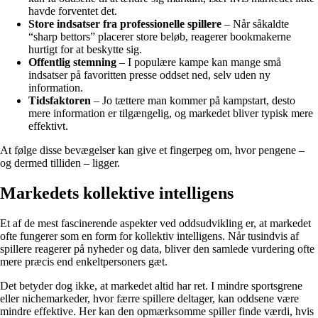
havde forventet det.
Store indsatser fra professionelle spillere
– Når såkaldte
“sharp bettors” placerer store beløb, reagerer bookmakerne
hurtigt for at beskytte sig.
Offentlig stemning
– I populære kampe kan mange små
indsatser på favoritten presse oddset ned, selv uden ny
information.
Tidsfaktoren
– Jo tættere man kommer på kampstart, desto
mere information er tilgængelig, og markedet bliver typisk mere
effektivt.
At følge disse bevægelser kan give et fingerpeg om, hvor pengene –
og dermed tilliden – ligger.
Markedets kollektive intelligens
Et af de mest fascinerende aspekter ved oddsudvikling er, at markedet
ofte fungerer som en form for kollektiv intelligens. Når tusindvis af
spillere reagerer på nyheder og data, bliver den samlede vurdering ofte
mere præcis end enkeltpersoners gæt.
Det betyder dog ikke, at markedet altid har ret. I mindre sportsgrene
eller nichemarkeder, hvor færre spillere deltager, kan oddsene være
mindre effektive. Her kan den opmærksomme spiller finde værdi, hvis