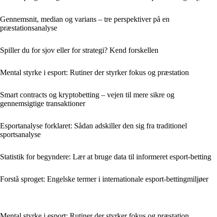
Gennemsnit, median og varians – tre perspektiver på en
præstationsanalyse
Spiller du for sjov eller for strategi? Kend forskellen
Mental styrke i esport: Rutiner der styrker fokus og præstation
Smart contracts og kryptobetting – vejen til mere sikre og
gennemsigtige transaktioner
Esportanalyse forklaret: Sådan adskiller den sig fra traditionel
sportsanalyse
Statistik for begyndere: Lær at bruge data til informeret esport-betting
Forstå sproget: Engelske termer i internationale esport-bettingmiljøer
Mental styrke i esport: Rutiner der styrker fokus og præstation