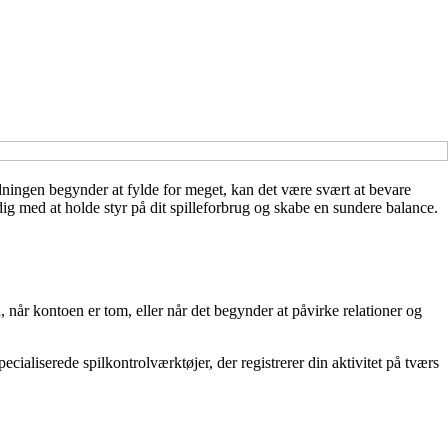
ldningen begynder at fylde for meget, kan det være svært at bevare
ig med at holde styr på dit spilleforbrug og skabe en sundere balance.
 når kontoen er tom, eller når det begynder at påvirke relationer og
ecialiserede spilkontrolværktøjer, der registrerer din aktivitet på tværs