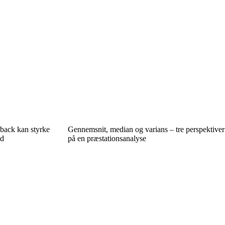
back kan styrke
Gennemsnit, median og varians – tre perspektiver
ed
på en præstationsanalyse