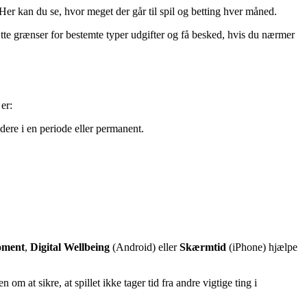
 Her kan du se, hvor meget der går til spil og betting hver måned.
ætte grænser for bestemte typer udgifter og få besked, hvis du nærmer
er:
dere i en periode eller permanent.
ment
,
Digital Wellbeing
(Android) eller
Skærmtid
(iPhone) hjælpe
m at sikre, at spillet ikke tager tid fra andre vigtige ting i