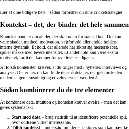
Lær af dine tidligere bets – sådan forbedrer du dine cricketstrategier
Kontekst – det, der binder det hele sammen
Kontekst handler om alt det, der sker uden for statistikken. Det kan
være skader, træthed, motivation, vejrforhold eller endda holdets
interne dynamik. Et hold, der allerede har sikret sig mesterskabet,
spiller måske med lavere intensitet. Et andet hold kan være ekstra
motiveret, fordi det kæmper for overlevelse i ligaen.
At forstå konteksten kræver, at du følger med i nyheder, interviews og
analyser. Det er her, du kan finde de små detaljer, der gør forskellen
mellem et gennemsnitligt og et velovervejet væddemål.
Sådan kombinerer du de tre elementer
At kombinere data, intuition og kontekst kræver øvelse – men det kan
gøres systematisk:
Start med data
– brug statistik til at identificere potentielle spil,
hvor oddsene virker interessante.
Tilføj kontekst
– undersøg, om der er faktorer, som kan påvirke