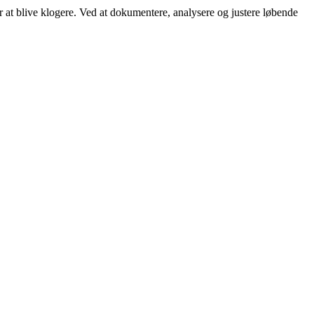
or at blive klogere. Ved at dokumentere, analysere og justere løbende