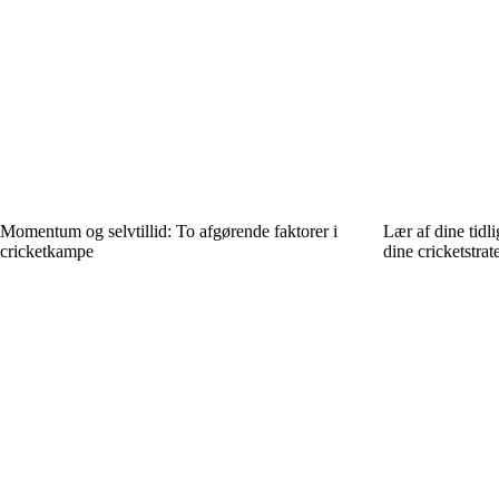
Momentum og selvtillid: To afgørende faktorer i
Lær af dine tidl
cricketkampe
dine cricketstrat