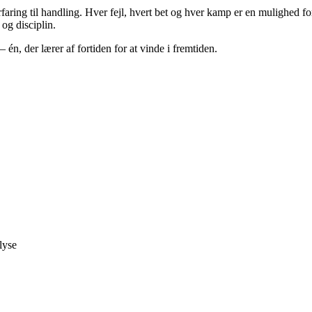
rfaring til handling. Hver fejl, hvert bet og hver kamp er en mulighed f
og disciplin.
 – én, der lærer af fortiden for at vinde i fremtiden.
lyse