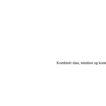
Kombinér data, intuition og konte